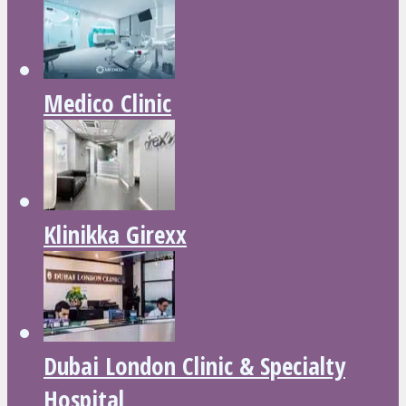
Medico Clinic
Klinikka Girexx
Dubai London Clinic & Specialty
Hospital