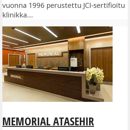
vuonna 1996 perustettu JCI-sertifioitu
klinikka...
MEMORIAL ATASEHIR