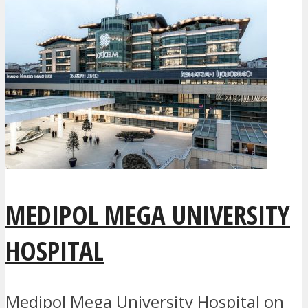
MEDIPOL MEGA UNIVERSITY
HOSPITAL
Medipol Mega University Hospital on