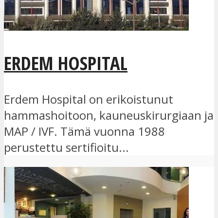
ERDEM HOSPITAL
Erdem Hospital on erikoistunut
hammashoitoon, kauneuskirurgiaan ja
MAP / IVF. Tämä vuonna 1988
perustettu sertifioitu...