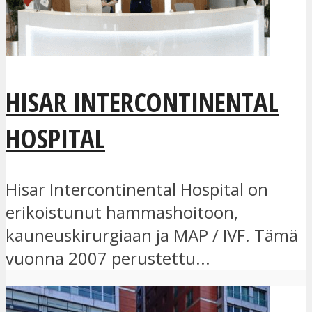
HISAR INTERCONTINENTAL
HOSPITAL
Hisar Intercontinental Hospital on
erikoistunut hammashoitoon,
kauneuskirurgiaan ja MAP / IVF. Tämä
vuonna 2007 perustettu...