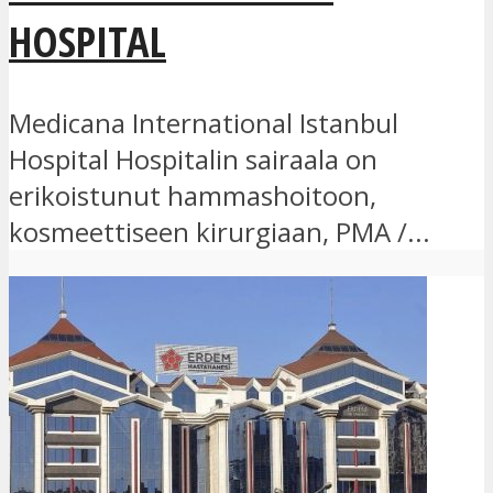
HOSPITAL
Medicana International Istanbul
Hospital Hospitalin sairaala on
erikoistunut hammashoitoon,
kosmeettiseen kirurgiaan, PMA /...