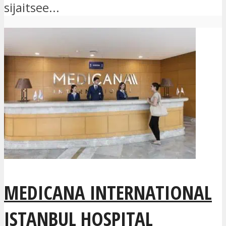
sijaitsee...
MEDICANA INTERNATIONAL
ISTANBUL HOSPITAL