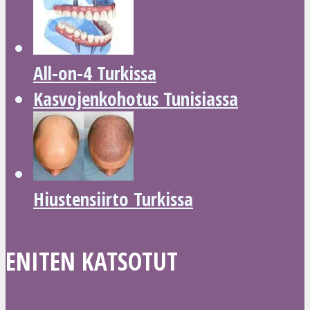
All-on-4 Turkissa
Kasvojenkohotus Tunisiassa
Hiustensiirto Turkissa
ENITEN KATSOTUT