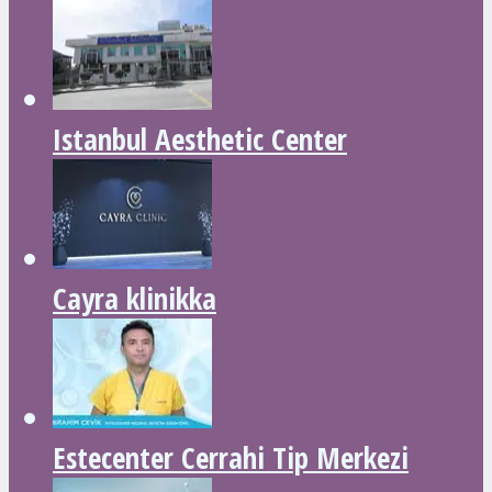
Istanbul Aesthetic Center
Cayra klinikka
Estecenter Cerrahi Tip Merkezi