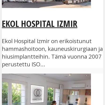
EKOL HOSPITAL IZMIR
Ekol Hospital Izmir on erikoistunut
hammashoitoon, kauneuskirurgiaan ja
hiusimplantteihin. Tämä vuonna 2007
perustettu ISO...