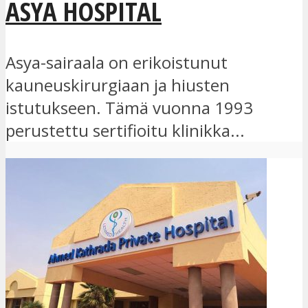
ASYA HOSPITAL
Asya-sairaala on erikoistunut
kauneuskirurgiaan ja hiusten
istutukseen. Tämä vuonna 1993
perustettu sertifioitu klinikka...