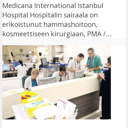
Medicana International Istanbul
Hospital Hospitalin sairaala on
erikoistunut hammashoitoon,
kosmeettiseen kirurgiaan, PMA /...