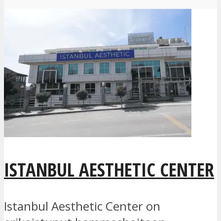
ISTANBUL AESTHETIC CENTER
Istanbul Aesthetic Center on