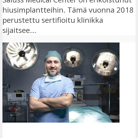
hiusimplantteihin. Tämä vuonna 2018
perustettu sertifioitu klinikka
sijaitsee...