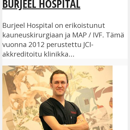
BURJEEL HOSPITAL
Burjeel Hospital on erikoistunut
kauneuskirurgiaan ja MAP / IVF. Tämä
vuonna 2012 perustettu JCI-
akkreditoitu klinikka...