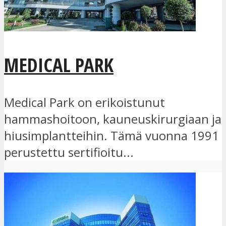
MEDICAL PARK
Medical Park on erikoistunut
hammashoitoon, kauneuskirurgiaan ja
hiusimplantteihin. Tämä vuonna 1991
perustettu sertifioitu...