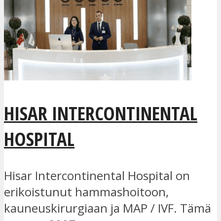
HISAR INTERCONTINENTAL
HOSPITAL
Hisar Intercontinental Hospital on
erikoistunut hammashoitoon,
kauneuskirurgiaan ja MAP / IVF. Tämä