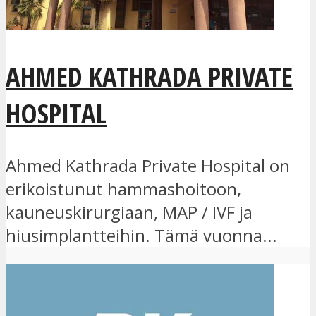
AHMED KATHRADA PRIVATE
HOSPITAL
Ahmed Kathrada Private Hospital on
erikoistunut hammashoitoon,
kauneuskirurgiaan, MAP / IVF ja
hiusimplantteihin. Tämä vuonna...