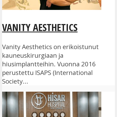
VANITY AESTHETICS
Vanity Aesthetics on erikoistunut
kauneuskirurgiaan ja
hiusimplantteihin. Vuonna 2016
perustettu ISAPS (International
Society...