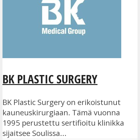
BK PLASTIC SURGERY
BK Plastic Surgery on erikoistunut
kauneuskirurgiaan. Tämä vuonna
1995 perustettu sertifioitu klinikka
sijaitsee Soulissa...