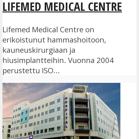
LIFEMED MEDICAL CENTRE
Lifemed Medical Centre on
erikoistunut hammashoitoon,
kauneuskirurgiaan ja
hiusimplantteihin. Vuonna 2004
perustettu ISO...