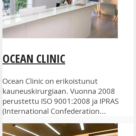
OCEAN CLINIC
Ocean Clinic on erikoistunut
kauneuskirurgiaan. Vuonna 2008
perustettu ISO 9001:2008 ja IPRAS
(International Confederation...