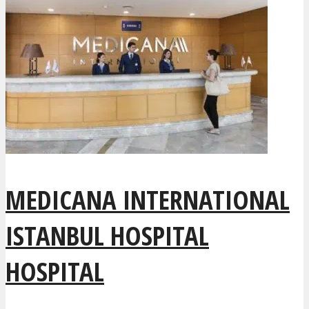
MEDICANA INTERNATIONAL
ISTANBUL HOSPITAL
HOSPITAL