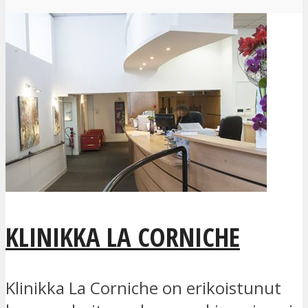
KLINIKKA LA CORNICHE
Klinikka La Corniche on erikoistunut