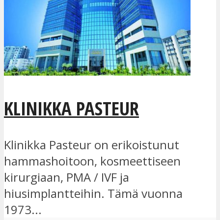
KLINIKKA PASTEUR
Klinikka Pasteur on erikoistunut
hammashoitoon, kosmeettiseen
kirurgiaan, PMA / IVF ja
hiusimplantteihin. Tämä vuonna
1973...