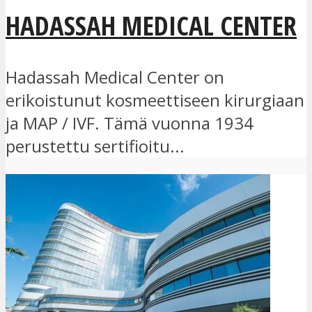
HADASSAH MEDICAL CENTER
Hadassah Medical Center on
erikoistunut kosmeettiseen kirurgiaan
ja MAP / IVF. Tämä vuonna 1934
perustettu sertifioitu...