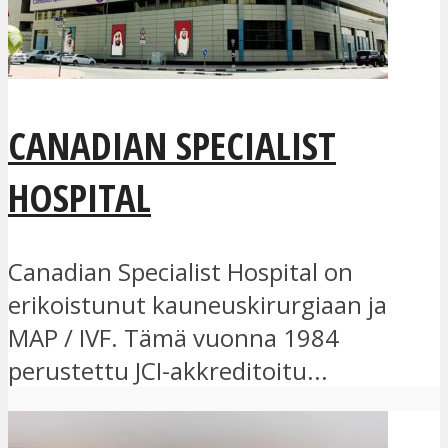
CANADIAN SPECIALIST
HOSPITAL
Canadian Specialist Hospital on
erikoistunut kauneuskirurgiaan ja
MAP / IVF. Tämä vuonna 1984
perustettu JCI-akkreditoitu...