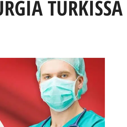
URGIA TURKISSA