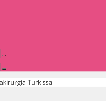
kakirurgia Turkissa