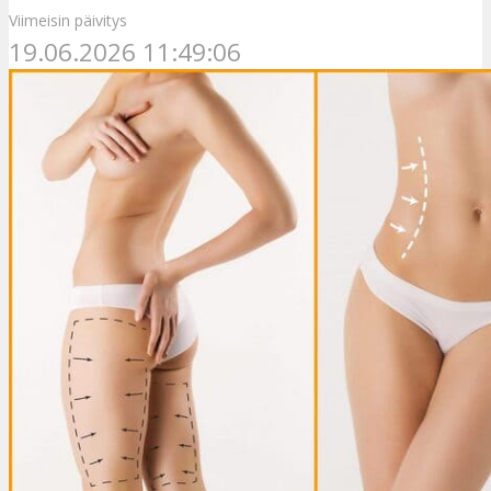
Viimeisin päivitys
19.06.2026 11:49:06