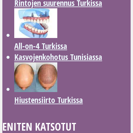
Rintojen suurennus Turkissa
All-on-4 Turkissa
Kasvojenkohotus Tunisiassa
Hiustensiirto Turkissa
ENITEN KATSOTUT