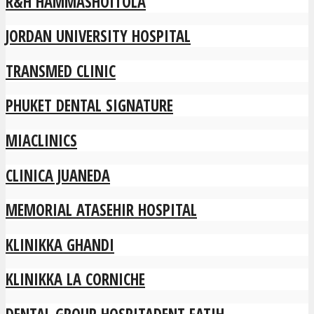
R&H HAMMASHOITOLA
JORDAN UNIVERSITY HOSPITAL
TRANSMED CLINIC
PHUKET DENTAL SIGNATURE
MIACLINICS
CLINICA JUANEDA
MEMORIAL ATASEHIR HOSPITAL
KLINIKKA GHANDI
KLINIKKA LA CORNICHE