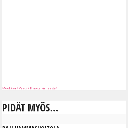
Muokkaa / Vaadi / Ilmoita virheestä?
PIDÄT MYÖS...