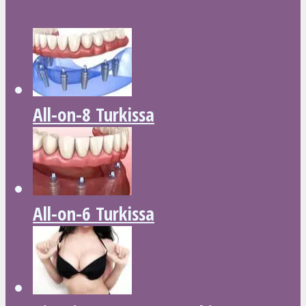
All-on-8 Turkissa
All-on-6 Turkissa