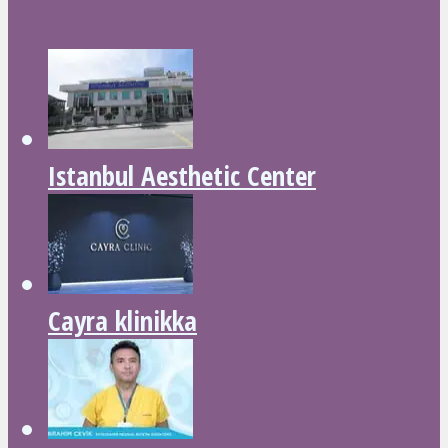
Istanbul Aesthetic Center
Cayra klinikka