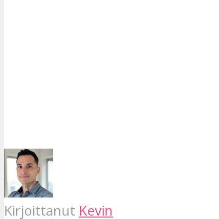
Kirjoittanut
Kevin