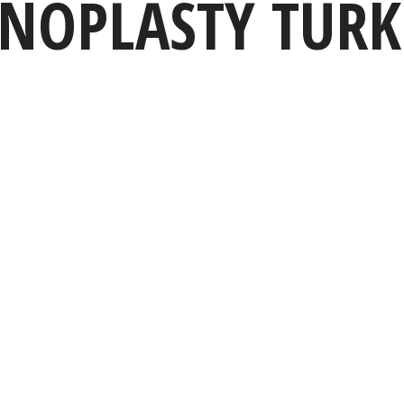
NOPLASTY TURK