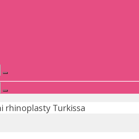
i rhinoplasty Turkissa