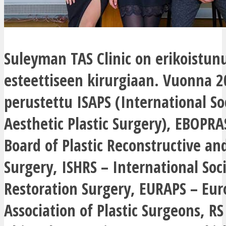
Suleyman TAS Clinic on erikoistun
esteettiseen kirurgiaan. Vuonna 2
perustettu ISAPS (International So
Aesthetic Plastic Surgery), EBOPR
Board of Plastic Reconstructive an
Surgery, ISHRS – International Soci
Restoration Surgery, EURAPS – Eu
Association of Plastic Surgeons, RS