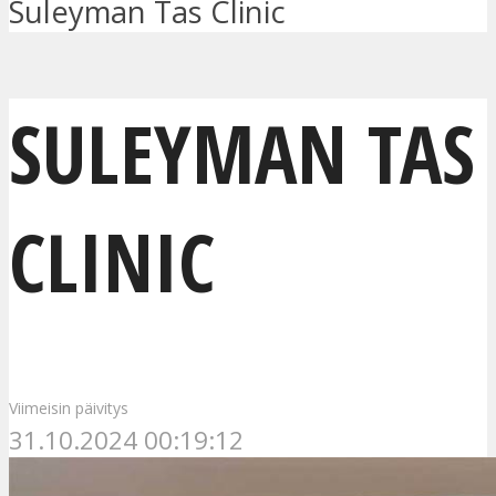
Suleyman Tas Clinic
SULEYMAN TAS
CLINIC
Viimeisin päivitys
31.10.2024 00:19:12