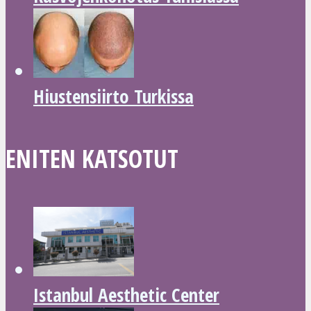
Hiustensiirto Turkissa
ENITEN KATSOTUT
Istanbul Aesthetic Center