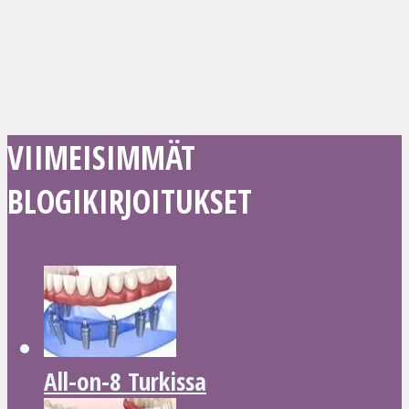
VIIMEISIMMÄT
BLOGIKIRJOITUKSET
All-on-8 Turkissa