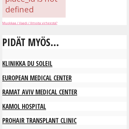
defined
Muokkaa / Vaadi / Ilmoita virheestä?
PIDÄT MYÖS...
KLINIKKA DU SOLEIL
EUROPEAN MEDICAL CENTER
RAMAT AVIV MEDICAL CENTER
KAMOL HOSPITAL
PROHAIR TRANSPLANT CLINIC