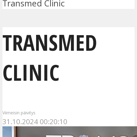
Transmed Clinic
TRANSMED
CLINIC
Viimeisin päivitys
31.10.2024 00:20:10