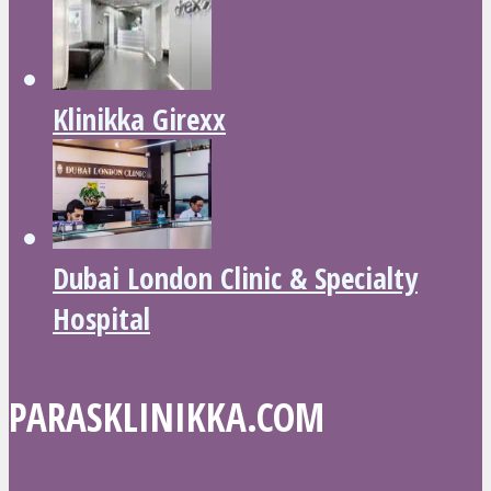
Klinikka Girexx
Dubai London Clinic & Specialty
Hospital
PARASKLINIKKA.COM