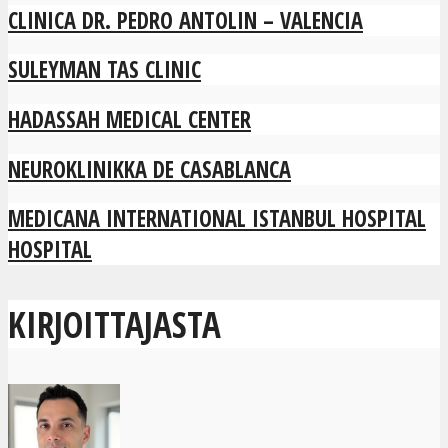
CLINICA DR. PEDRO ANTOLIN – VALENCIA
SULEYMAN TAS CLINIC
HADASSAH MEDICAL CENTER
NEUROKLINIKKA DE CASABLANCA
MEDICANA INTERNATIONAL ISTANBUL HOSPITAL
HOSPITAL
KIRJOITTAJASTA