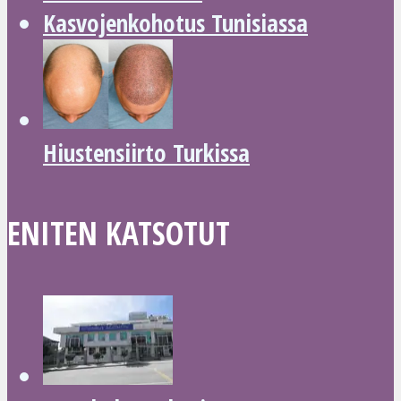
Kasvojenkohotus Tunisiassa
Hiustensiirto Turkissa
ENITEN KATSOTUT