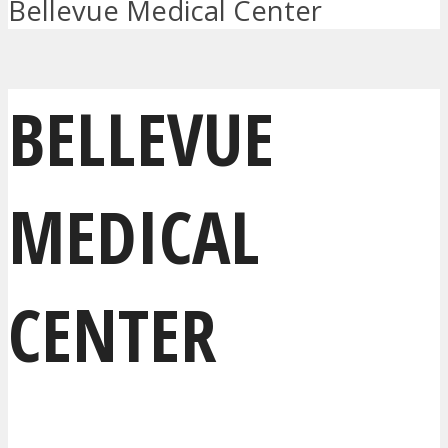
Bellevue Medical Center
BELLEVUE
MEDICAL
CENTER