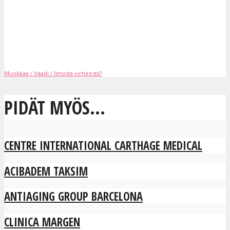
Muokkaa / Vaadi / Ilmoita virheestä?
PIDÄT MYÖS...
CENTRE INTERNATIONAL CARTHAGE MEDICAL
ACIBADEM TAKSIM
ANTIAGING GROUP BARCELONA
CLINICA MARGEN