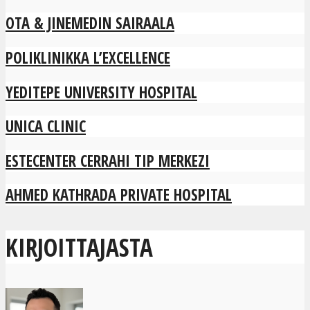
OTA & JINEMEDIN SAIRAALA
POLIKLINIKKA L’EXCELLENCE
YEDITEPE UNIVERSITY HOSPITAL
UNICA CLINIC
ESTECENTER CERRAHI TIP MERKEZI
AHMED KATHRADA PRIVATE HOSPITAL
KIRJOITTAJASTA