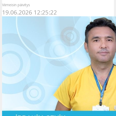
Viimeisin päivitys
19.06.2026 12:25:22