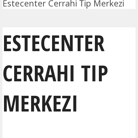
Estecenter Cerrahi Tip Merkezi
ESTECENTER
CERRAHI TIP
MERKEZI