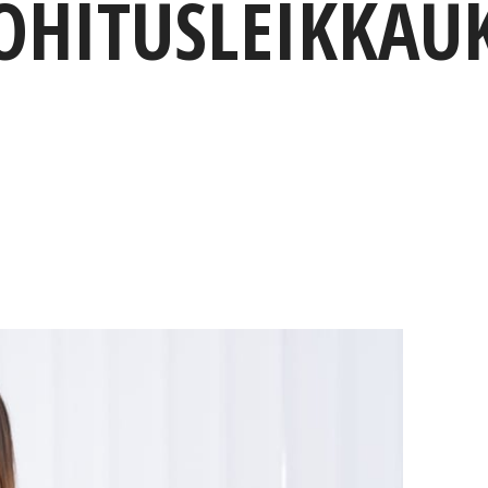
HITUSLEIKKAUK