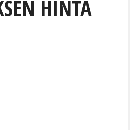
SEN HINTA