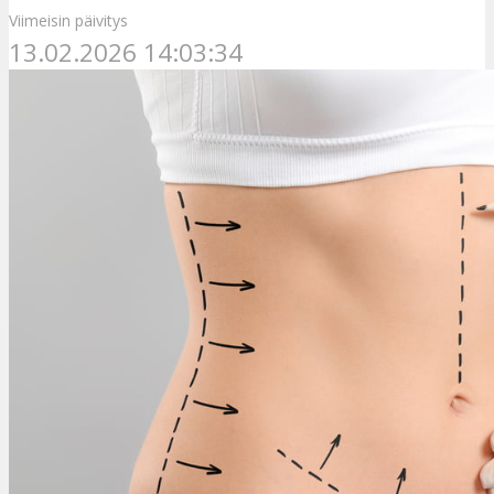
Viimeisin päivitys
13.02.2026 14:03:34