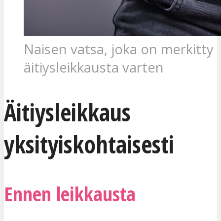
Naisen vatsa, joka on merkitty
äitiysleikkausta varten
Äitiysleikkaus
yksityiskohtaisesti
Ennen leikkausta