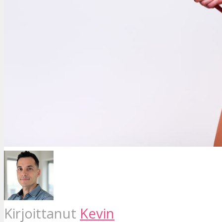
Kirjoittanut
Kevin