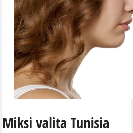
Miksi valita Tunisia