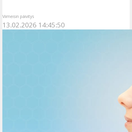
Viimeisin päivitys
13.02.2026 14:45:50