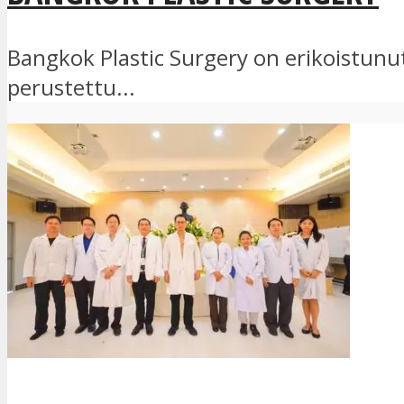
Bangkok Plastic Surgery on erikoistun
perustettu...