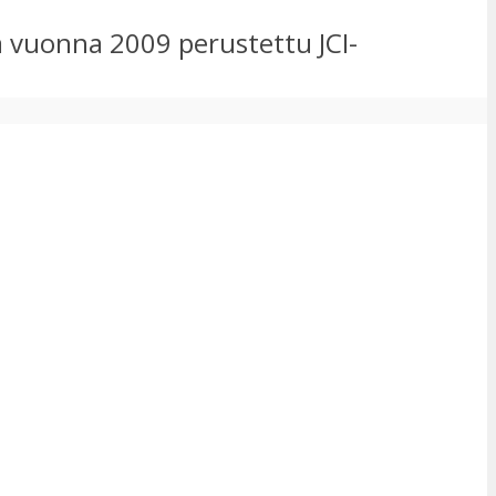
ä vuonna 2009 perustettu JCI-