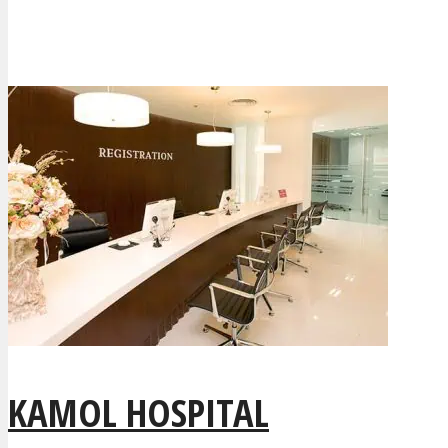
KAMOL HOSPITAL