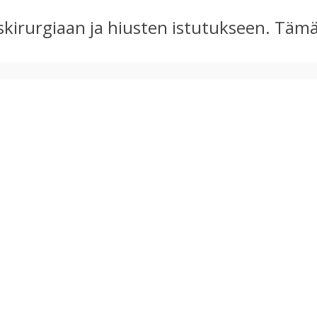
kirurgiaan ja hiusten istutukseen. Täm