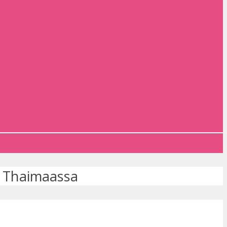
 Thaimaassa