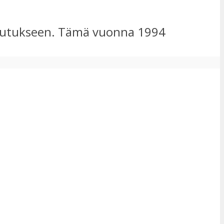
istutukseen. Tämä vuonna 1994