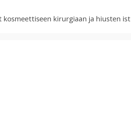
ut kosmeettiseen kirurgiaan ja hiusten 