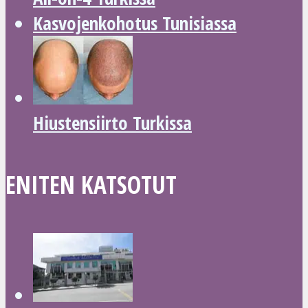
Kasvojenkohotus Tunisiassa
Hiustensiirto Turkissa
ENITEN KATSOTUT