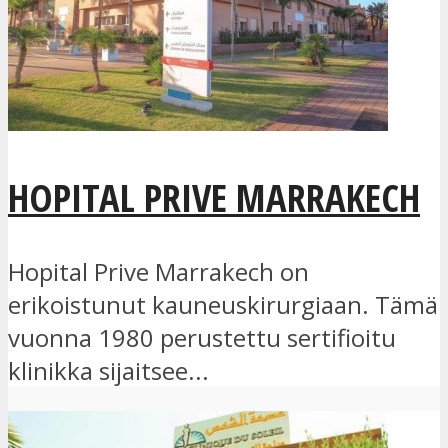
HOPITAL PRIVE MARRAKECH
Hopital Prive Marrakech on
erikoistunut kauneuskirurgiaan. Tämä
vuonna 1980 perustettu sertifioitu
klinikka sijaitsee...