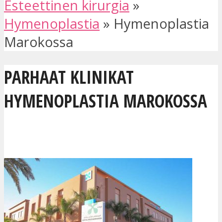
Esteettinen kirurgia
»
Hymenoplastia
»
Hymenoplastia
Marokossa
PARHAAT KLINIKAT
HYMENOPLASTIA MAROKOSSA