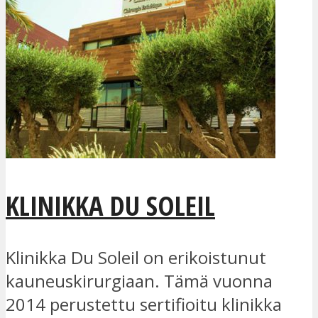
KLINIKKA DU SOLEIL
Klinikka Du Soleil on erikoistunut
kauneuskirurgiaan. Tämä vuonna
2014 perustettu sertifioitu klinikka