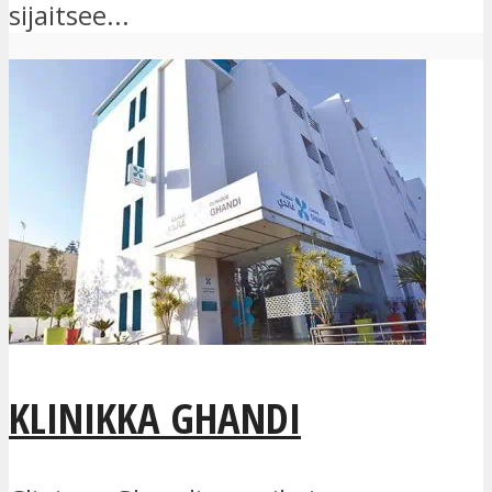
sijaitsee...
KLINIKKA GHANDI