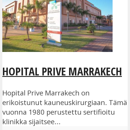
HOPITAL PRIVE MARRAKECH
Hopital Prive Marrakech on
erikoistunut kauneuskirurgiaan. Tämä
vuonna 1980 perustettu sertifioitu
klinikka sijaitsee...