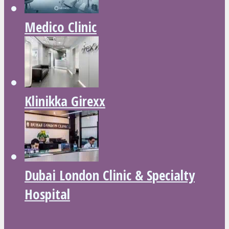
Medico Clinic
Klinikka Girexx
Dubai London Clinic & Specialty
Hospital