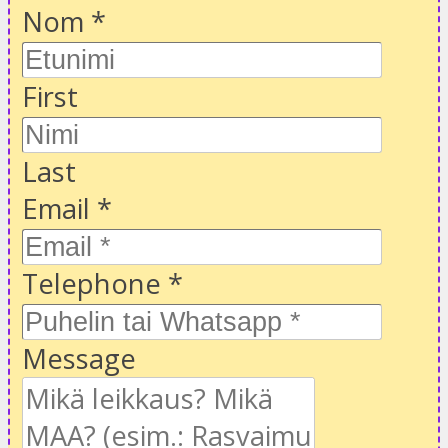
Nom
*
First
Last
Email
*
Telephone
*
Message