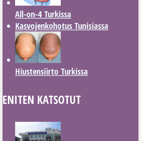
All-on-4 Turkissa
Kasvojenkohotus Tunisiassa
Hiustensiirto Turkissa
ENITEN KATSOTUT