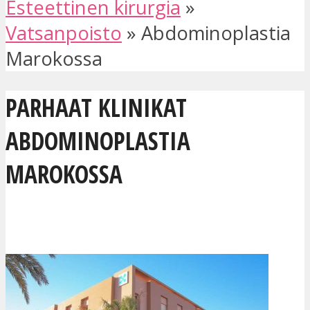
Esteettinen kirurgia
»
Vatsanpoisto
»
Abdominoplastia
Marokossa
PARHAAT KLINIKAT
ABDOMINOPLASTIA
MAROKOSSA