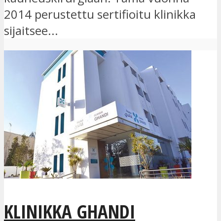
2014 perustettu sertifioitu klinikka
sijaitsee...
KLINIKKA GHANDI