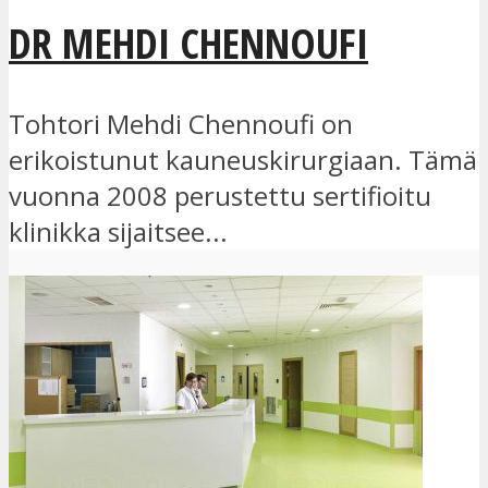
DR MEHDI CHENNOUFI
Tohtori Mehdi Chennoufi on
erikoistunut kauneuskirurgiaan. Tämä
vuonna 2008 perustettu sertifioitu
klinikka sijaitsee...