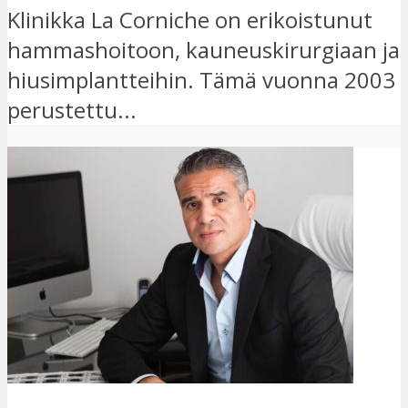
Klinikka La Corniche on erikoistunut
hammashoitoon, kauneuskirurgiaan ja
hiusimplantteihin. Tämä vuonna 2003
perustettu...