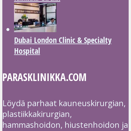
Dubai London Clinic & Specialty
Hospital
PARASKLINIKKA.COM
Löydä parhaat kauneuskirurgian,
plastiikkakirurgian,
hammashoidon, hiustenhoidon ja