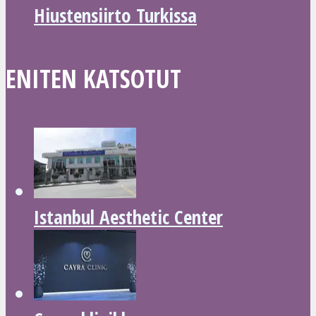
Hiustensiirto Turkissa
ENITEN KATSOTUT
Istanbul Aesthetic Center