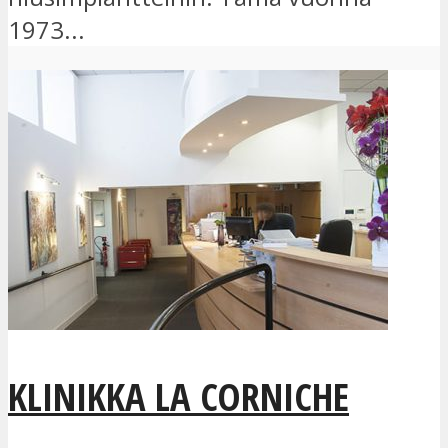
1973...
KLINIKKA LA CORNICHE