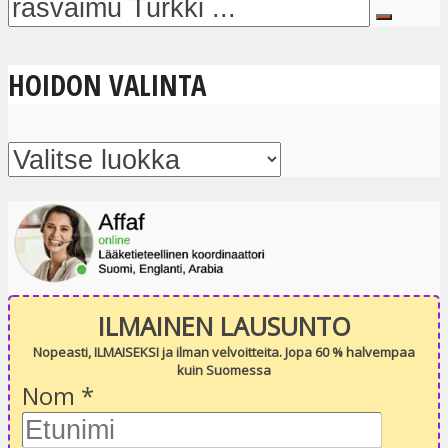
HOIDON VALINTA
ILMAINEN LAUSUNTO
Nopeasti, ILMAISEKSI ja ilman velvoitteita. Jopa 60 % halvempaa
kuin Suomessa
Nom
*