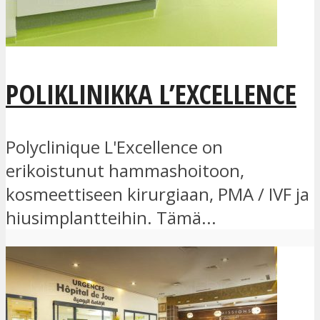
POLIKLINIKKA L’EXCELLENCE
Polyclinique L'Excellence on
erikoistunut hammashoitoon,
kosmeettiseen kirurgiaan, PMA / IVF ja
hiusimplantteihin. Tämä...