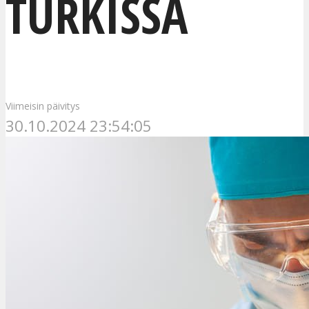
TURKISSA
Viimeisin päivitys
30.10.2024 23:54:05