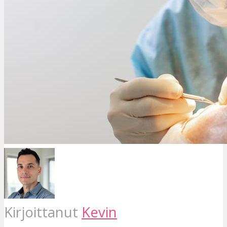
Kirjoittanut
Kevin