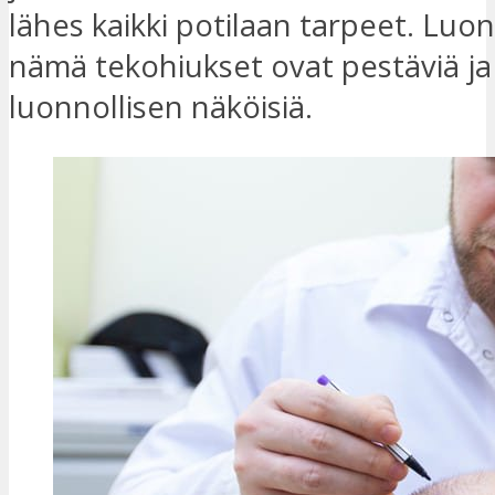
lähes kaikki potilaan tarpeet. Luon
nämä tekohiukset ovat pestäviä ja
luonnollisen näköisiä.