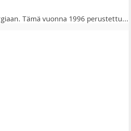
urgiaan. Tämä vuonna 1996 perustettu...