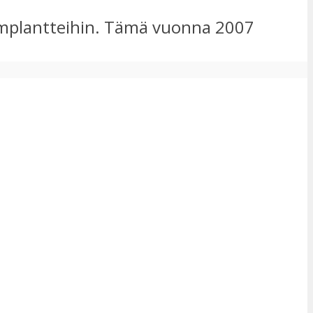
simplantteihin. Tämä vuonna 2007