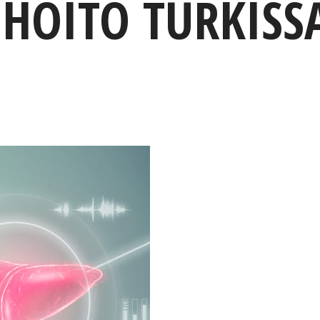
HOITO TURKISS