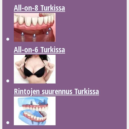
All-on-8 Turkissa
All-on-6 Turkissa
Rintojen suurennus Turkissa