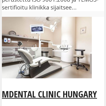
sertifioitu klinikka sijaitsee...
MDENTAL CLINIC HUNGARY