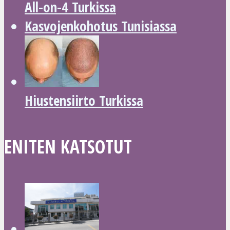
All-on-4 Turkissa
Kasvojenkohotus Tunisiassa
Hiustensiirto Turkissa
ENITEN KATSOTUT