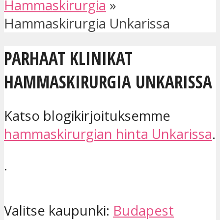
Hammaskirurgia
»
Hammaskirurgia Unkarissa
PARHAAT KLINIKAT
HAMMASKIRURGIA UNKARISSA
Katso blogikirjoituksemme
hammaskirurgian hinta Unkarissa
.
.
Valitse kaupunki:
Budapest