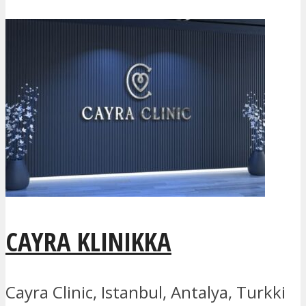
CAYRA KLINIKKA
Cayra Clinic, Istanbul, Antalya, Turkki