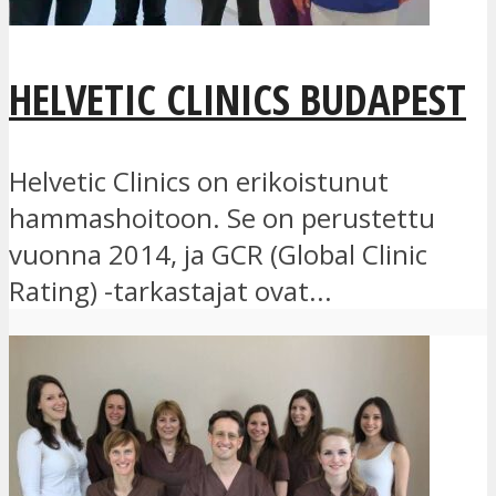
HELVETIC CLINICS BUDAPEST
Helvetic Clinics on erikoistunut
hammashoitoon. Se on perustettu
vuonna 2014, ja GCR (Global Clinic
Rating) -tarkastajat ovat...