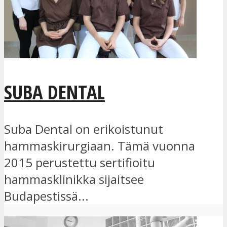
SUBA DENTAL
Suba Dental on erikoistunut
hammaskirurgiaan. Tämä vuonna
2015 perustettu sertifioitu
hammasklinikka sijaitsee
Budapestissä...