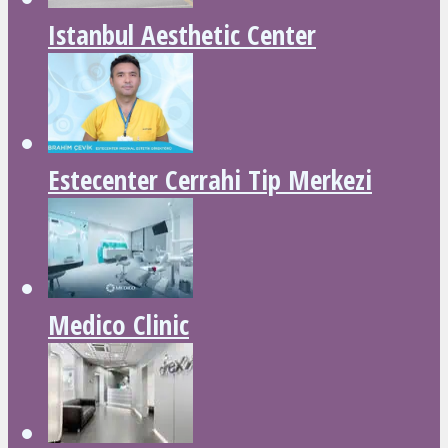
Istanbul Aesthetic Center
Estecenter Cerrahi Tip Merkezi
Medico Clinic