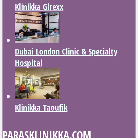
Klinikka Girexx
Dubai London Clinic & Specialty
Hospital
Klinikka Taoufik
PARASKLINIKKA.COM